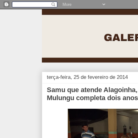
terça-feira, 25 de fevereiro de 2014
Samu que atende Alagoinha, 
Mulungu completa dois anos 